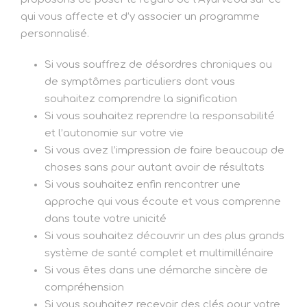
qui vous affecte et d’y associer un programme
personnalisé.
Si vous souffrez de désordres chroniques ou
de symptômes particuliers dont vous
souhaitez comprendre la signification
Si vous souhaitez reprendre la responsabilité
et l’autonomie sur votre vie
Si vous avez l’impression de faire beaucoup de
choses sans pour autant avoir de résultats
Si vous souhaitez enfin rencontrer une
approche qui vous écoute et vous comprenne
dans toute votre unicité
Si vous souhaitez découvrir un des plus grands
système de santé complet et multimillénaire
Si vous êtes dans une démarche sincère de
compréhension
Si vous souhaitez recevoir des clés pour votre