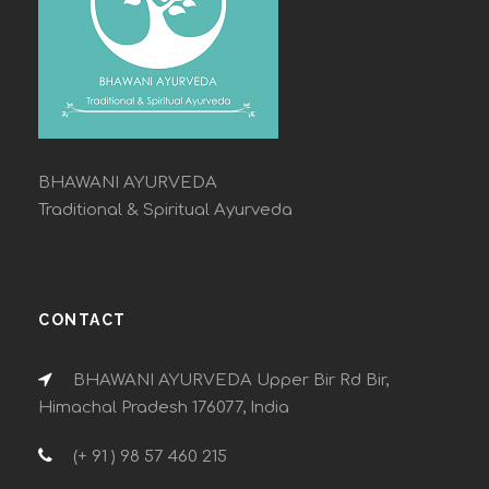
BHAWANI AYURVEDA
Traditional & Spiritual Ayurveda
CONTACT
BHAWANI AYURVEDA Upper Bir Rd Bir,
Himachal Pradesh 176077, India
(+ 91 ) 98 57 460 215