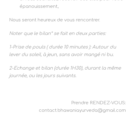
épanouissement,
Nous seront heureux de vous rencontrer.
Noter que le bilan* se fait en deux parties:
1-Prise de pouls ( durée 10 minutes ): Autour du
lever du soleil, à jeun, sans avoir mangé ni bu.
2-Echange et bilan (durée 1H30), durant la même
journée, ou les jours suivants.
Prendre RENDEZ-VOUS:
contact.bhawaniayurveda@gmail.com