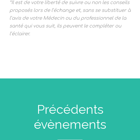
*Il est de votre liberté de suivre ou non les conseils
proposés lors de l’échange et, sans se substituer à
l’avis de votre Médecin ou du professionnel de la
santé qui vous suit, ils peuvent le compléter ou
l’éclairer.
Précédents
évènements