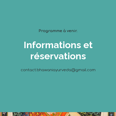
Programme à venir.
Informations et
réservations
contact.bhawaniayurveda@gmail.com