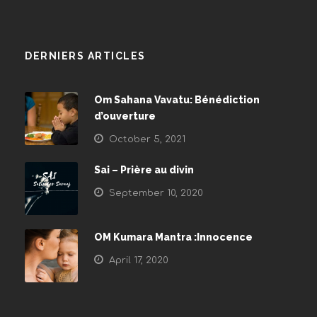
DERNIERS ARTICLES
Om Sahana Vavatu: Bénédiction
d’ouverture
October 5, 2021
Sai – Prière au divin
September 10, 2020
OM Kumara Mantra :Innocence
April 17, 2020