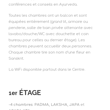
conférences et conseils en Ayurveda.
Toutes les chambres ont un balcon et sont
équipées entièrement (grand lit, armoire ou
penderie, salle de bain privée attenante avec
lavabo/douche/WC avec douchette et coin
bureau pour celles au dernier étage). Les
chambres peuvent accueillir deux personnes.
Chaque chambre tire son nom d’une fleur en
Sanskrit.
La WiFi disponible partout dans le Centre.
ÉTAGE
1er
-4 chambres
:
PADMA, LAKSHA, JAPA
et