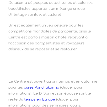
Dalaïlama où peuples autochtones et colonies
bouddhistes apportent un mélange unique
d’héritage spirituel et culturel.
Bir est également un lieu célèbre pour les
compétitions mondiales de parapente, ainsi le
Centre est parfois maison d’hôte, recevant à
l’occasion des parapentistes et voyageurs
désireux de se reposer et se restaurer.
Le Centre est ouvert au printemps et en automne
pour les
cures Panchakarma
(cliquer pour
informations). Le Dr.Soni et son épouse sont le
reste du
temps en Europe
(cliquer pour
informations) pour des séminaires, cours,