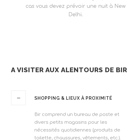
cas vous devez prévoir une nuit à New
Delhi.
A VISITER AUX ALENTOURS DE BIR
SHOPPING & LIEUX À PROXIMITÉ
Bir comprend un bureau de poste et
divers petits magasins pour les
nécessités quotidiennes (produits de
toilette, chaussures, vêtements, etc.).