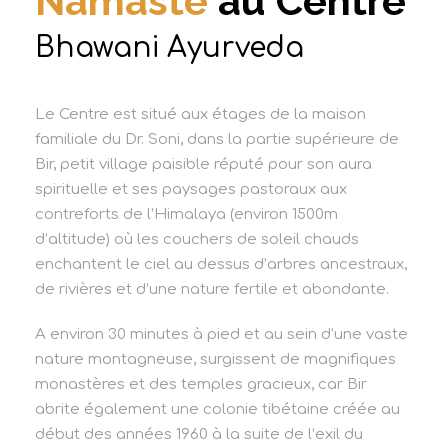
Namaste
au Centre
Bhawani Ayurveda
Le Centre est situé aux étages de la maison
familiale du Dr. Soni, dans la partie supérieure de
Bir, petit village paisible réputé pour son aura
spirituelle et ses paysages pastoraux aux
contreforts de l’Himalaya (environ 1500m
d’altitude) où les couchers de soleil chauds
enchantent le ciel au dessus d’arbres ancestraux,
de rivières et d’une nature fertile et abondante.
A environ 30 minutes à pied et au sein d’une vaste
nature montagneuse, surgissent de magnifiques
monastères et des temples gracieux, car Bir
abrite également une colonie tibétaine créée au
début des années 1960 à la suite de l’exil du