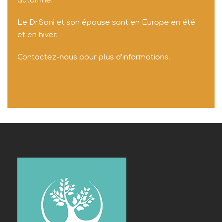
automne.
Le Dr.Soni et son épouse sont en Europe en été
et en hiver.
Contactez-nous pour plus d’informations.