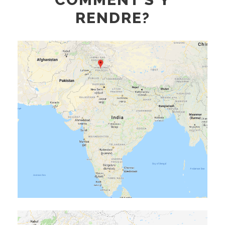
RENDRE?