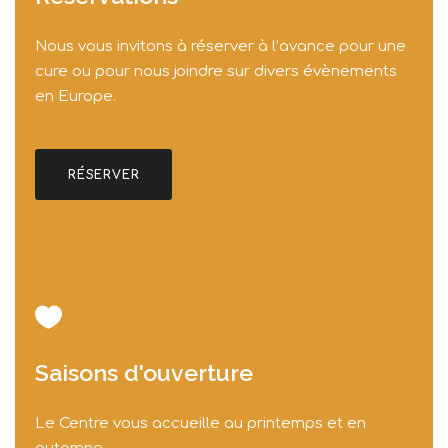
Nous vous invitons à réserver à l’avance pour une
cure ou pour nous joindre sur divers évènements
en Europe.
RÉSERVER
Saisons d'ouverture
Le Centre vous accueille au printemps et en