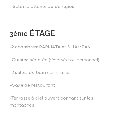
– Salon d’attente ou de repos
ÉTAGE
3ème
-2 chambres: PARIJATA et SHAMPAK
-Cuisine
séparée (réservée au personnel)
–
2 salles de bain
communes
-Salle de restaurant
-Terrasse à ciel ouvert
donnant sur les
montagnes