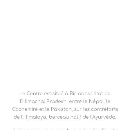
Le Centre est situé à Bir, dans l’état de
l’Himachal Pradesh, entre le Népal, le
Cachemire et le Pakistan, sur les contreforts
de l’Himalaya, berceau natif de l’Ayurvéda.