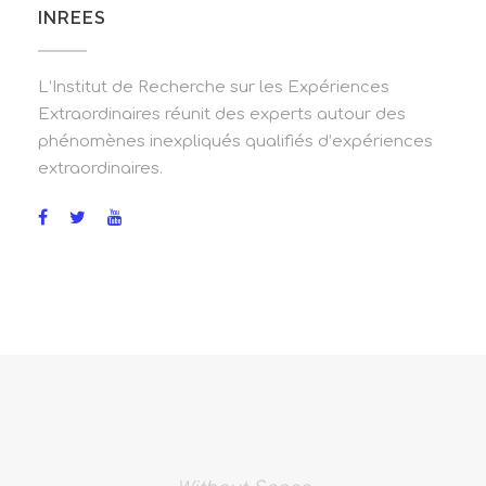
INREES
L’Institut de Recherche sur les Expériences
Extraordinaires réunit des experts autour des
phénomènes inexpliqués qualifiés d’expériences
extraordinaires.