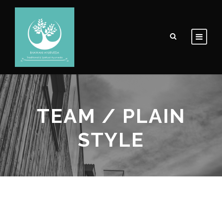
TEAM / PLAIN
STYLE