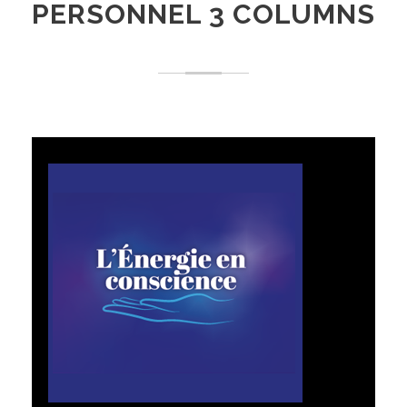
PERSONNEL 3 COLUMNS