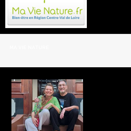
MA VIE NATURE