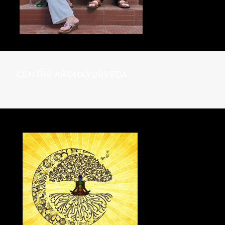
CENTRE AROMAYURVÉDA