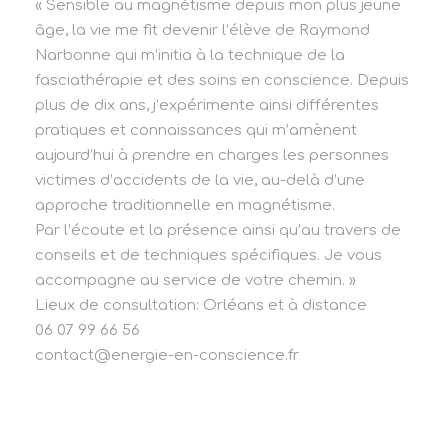
« Sensible au magnétisme depuis mon plus jeune
âge, la vie me fit devenir l’élève de Raymond
Narbonne qui m’initia à la technique de la
fasciathérapie et des soins en conscience. Depuis
plus de dix ans, j’expérimente ainsi différentes
pratiques et connaissances qui m’amènent
aujourd’hui à prendre en charges les personnes
victimes d’accidents de la vie, au-delà d’une
approche traditionnelle en magnétisme.
Par l’écoute et la présence ainsi qu’au travers de
conseils et de techniques spécifiques. Je vous
accompagne au service de votre chemin. »
Lieux de consultation: Orléans et à distance
06 07 99 66 56
contact@energie-en-conscience.fr