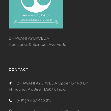
BHAWANI AYURVEDA
Traditional & Spiritual Ayurveda
CONTACT
BHAWANI AYURVEDA Upper Bir Rd Bir,
Himachal Pradesh 176077, India
(+ 91 ) 98 57 460 215