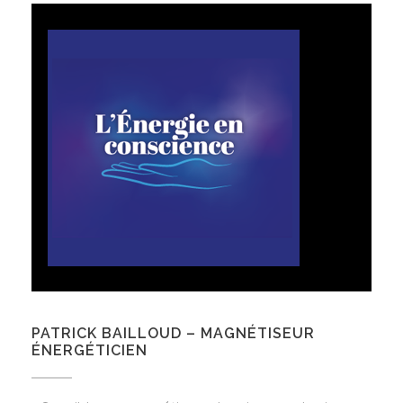
PATRICK BAILLOUD – MAGNÉTISEUR
ÉNERGÉTICIEN