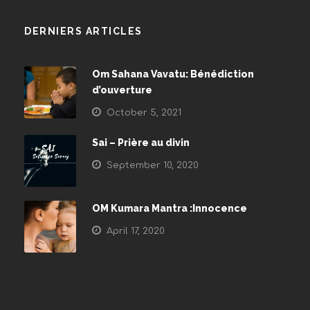
DERNIERS ARTICLES
Om Sahana Vavatu: Bénédiction
d’ouverture
October 5, 2021
Sai – Prière au divin
September 10, 2020
OM Kumara Mantra :Innocence
April 17, 2020