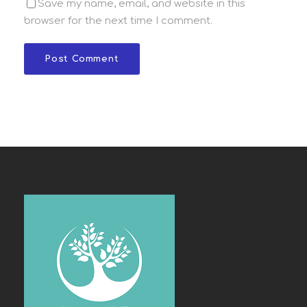
Save my name, email, and website in this
browser for the next time I comment.