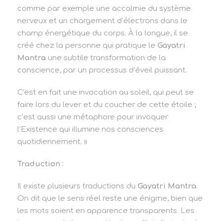
comme par exemple une accalmie du système
nerveux et un chargement d’électrons dans le
champ énergétique du corps. À la longue, il se
créé chez la personne qui pratique le
Gayatri
Mantra
une subtile transformation de la
conscience, par un processus d’éveil puissant.
C’est en fait une invocation au soleil, qui peut se
faire lors du lever et du coucher de cette étoile ;
c’est aussi une métaphore pour invoquer
l’Existence qui illumine nos consciences
quotidiennement. »
Traduction :
Il existe plusieurs traductions du
Gayatri Mantra
.
On dit que le sens réel reste une énigme, bien que
les mots soient en apparence transparents. Les