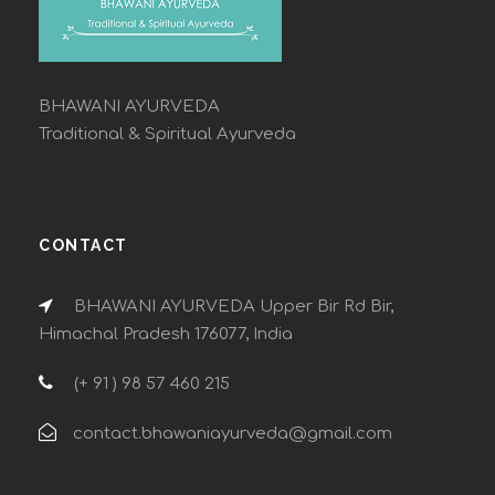
BHAWANI AYURVEDA
Traditional & Spiritual Ayurveda
CONTACT
BHAWANI AYURVEDA Upper Bir Rd Bir,
Himachal Pradesh 176077, India
(+ 91 ) 98 57 460 215
contact.bhawaniayurveda@gmail.com