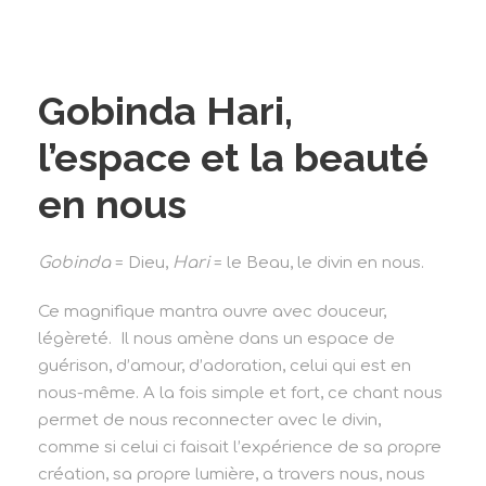
Gobinda Hari,
l’espace et la beauté
en nous
Gobinda
= Dieu,
Hari
= le Beau, le divin en nous.
Ce magnifique mantra ouvre avec douceur,
légèreté. Il nous amène dans un espace de
guérison, d’amour, d’adoration, celui qui est en
nous-même. A la fois simple et fort, ce chant nous
permet de nous reconnecter avec le divin,
comme si celui ci faisait l’expérience de sa propre
création, sa propre lumière, a travers nous, nous