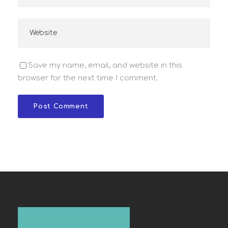
Save my name, email, and website in this
browser for the next time I comment.