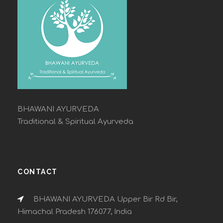
BHAWANI AYURVEDA
Traditional & Spiritual Ayurveda
CONTACT
BHAWANI AYURVEDA Upper Bir Rd Bir,
Himachal Pradesh 176077, India