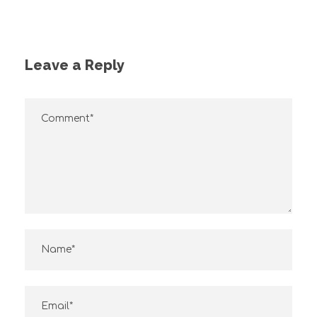
Leave a Reply