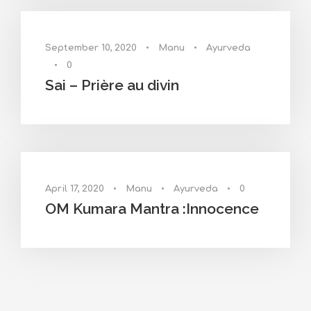
September 10, 2020
•
Manu
•
Ayurveda
•
0
Sai – Prière au divin
April 17, 2020
•
Manu
•
Ayurveda
•
0
OM Kumara Mantra :Innocence