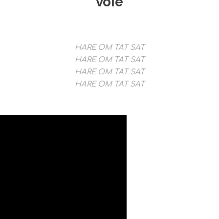
voie
HARE OM TAT SAT
HARE OM TAT SAT
HARE OM TAT SAT
HARE OM TAT SAT