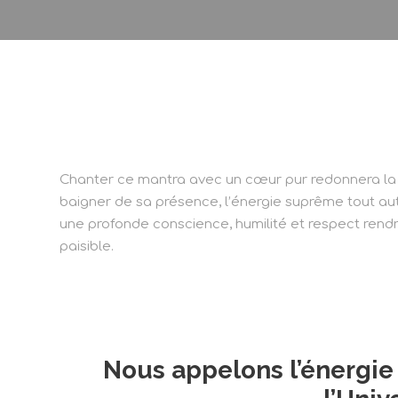
Chanter ce mantra avec un cœur pur redonnera la 
baigner de sa présence, l’énergie suprême tout a
une profonde conscience, humilité et respect rendr
paisible.
Nous appelons l’énergie 